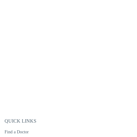
QUICK LINKS
Find a Doctor