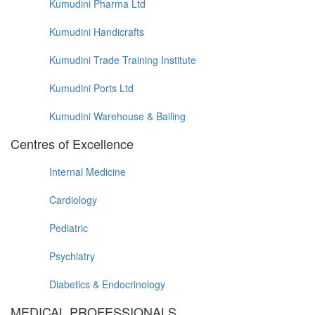
Kumudini Pharma Ltd
Kumudini Handicrafts
Kumudini Trade Training Institute
Kumudini Ports Ltd
Kumudini Warehouse & Bailing
Centres of Excellence
Internal Medicine
Cardiology
Pediatric
Psychiatry
Diabetics & Endocrinology
MEDICAL PROFESSIONALS