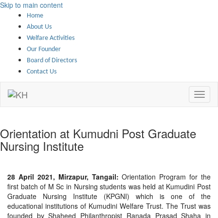
Skip to main content
Home
About Us
Welfare Activities
Our Founder
Board of Directors
Contact Us
Orientation at Kumudni Post Graduate
Nursing Institute
28 April 2021, Mirzapur, Tangail:
Orientation Program for the
first batch of M Sc in Nursing students was held at Kumudini Post
Graduate Nursing Institute (KPGNI) which is one of the
educational institutions of Kumudini Welfare Trust. The Trust was
founded by Shaheed Philanthropist Ranada Prasad Shaha in