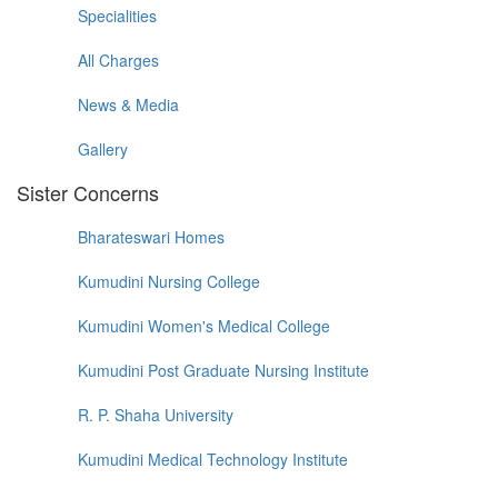
Specialities
All Charges
News & Media
Gallery
Sister Concerns
Bharateswari Homes
Kumudini Nursing College
Kumudini Women's Medical College
Kumudini Post Graduate Nursing Institute
R. P. Shaha University
Kumudini Medical Technology Institute