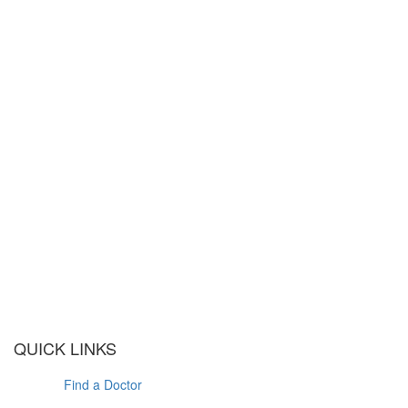
QUICK LINKS
Find a Doctor