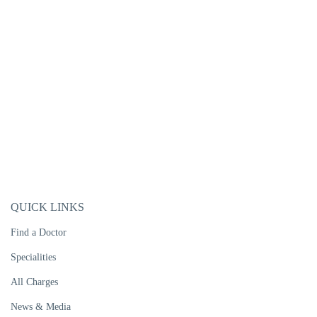
QUICK LINKS
Find a Doctor
Specialities
All Charges
News & Media